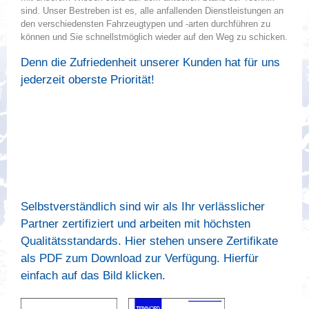
sind. Unser Bestreben ist es, alle anfallenden Dienstleistungen an
den verschiedensten Fahrzeugtypen und -arten durchführen zu
können und Sie schnellstmöglich wieder auf den Weg zu schicken.
Denn die Zufriedenheit unserer Kunden hat für uns
jederzeit oberste Priorität!
Selbstverständlich sind wir als Ihr verlässlicher
Partner zertifiziert und arbeiten mit höchsten
Qualitätsstandards. Hier stehen unsere Zertifikate
als PDF zum Download zur Verfügung. Hierfür
einfach auf das Bild klicken.