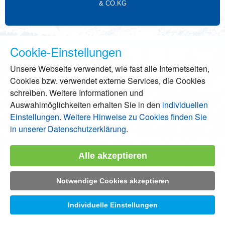
CO.KG
Cookie-Einstellungen
Unsere Webseite verwendet, wie fast alle Internetseiten,
Cookies bzw. verwendet externe Services, die Cookies
schreiben. Weitere Informationen und
Auswahlmöglichkeiten erhalten Sie in den
individuellen
Einstellungen
.
Weitere Hinweise zu Cookies finden Sie
in unserer Datenschutzerklärung
.
Alle akzeptieren
Notwendige Cookies akzeptieren
Individuelle Einstellungen