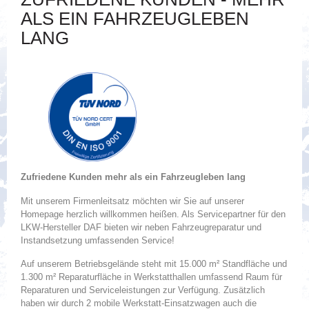
ALS EIN FAHRZEUGLEBEN
LANG
Zufriedene Kunden mehr als ein Fahrzeugleben lang
Mit unserem Firmenleitsatz möchten wir Sie auf unserer
Homepage herzlich willkommen heißen. Als Servicepartner für den
LKW-Hersteller DAF bieten wir neben Fahrzeugreparatur und
Instandsetzung umfassenden Service!
Auf unserem Betriebsgelände steht mit 15.000 m² Standfläche und
1.300 m² Reparaturfläche in Werkstatthallen umfassend Raum für
Reparaturen und Serviceleistungen zur Verfügung. Zusätzlich
haben wir durch 2 mobile Werkstatt-Einsatzwagen auch die